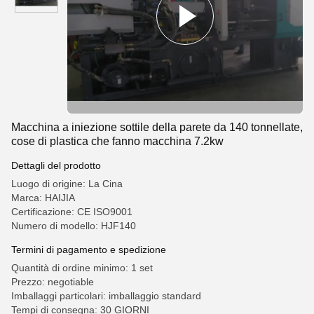
Macchina a iniezione sottile della parete da 140 tonnellate,
cose di plastica che fanno macchina 7.2kw
Dettagli del prodotto
Luogo di origine: La Cina
Marca: HAIJIA
Certificazione: CE ISO9001
Numero di modello: HJF140
Termini di pagamento e spedizione
Quantità di ordine minimo: 1 set
Prezzo: negotiable
Imballaggi particolari: imballaggio standard
Tempi di consegna: 30 GIORNI