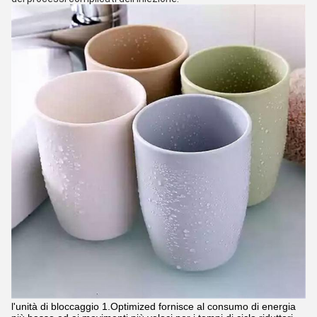
l'unità di bloccaggio 1.Optimized fornisce al consumo di energia