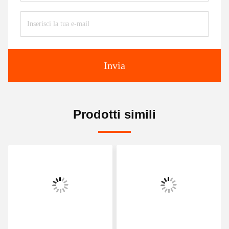
Invia
Prodotti simili