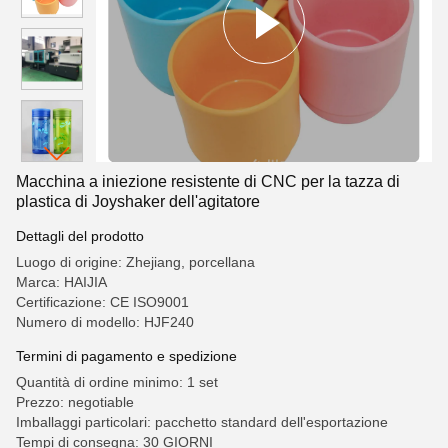
Macchina a iniezione resistente di CNC per la tazza di
plastica di Joyshaker dell'agitatore
Dettagli del prodotto
Luogo di origine: Zhejiang, porcellana
Marca: HAIJIA
Certificazione: CE ISO9001
Numero di modello: HJF240
Termini di pagamento e spedizione
Quantità di ordine minimo: 1 set
Prezzo: negotiable
Imballaggi particolari: pacchetto standard dell'esportazione
Tempi di consegna: 30 GIORNI