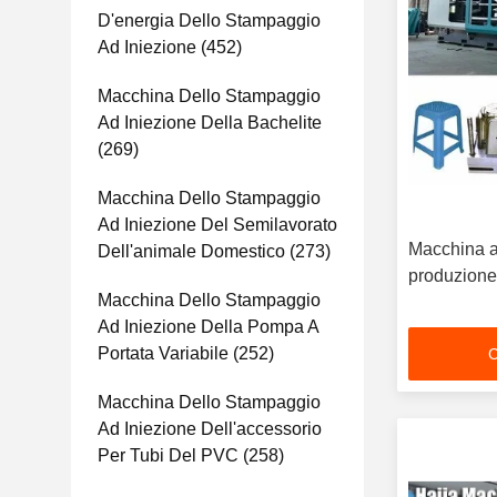
D'energia Dello Stampaggio
Ad Iniezione
(452)
Macchina Dello Stampaggio
Ad Iniezione Della Bachelite
(269)
Macchina Dello Stampaggio
Ad Iniezione Del Semilavorato
Macchina a
Dell'animale Domestico
(273)
produzione 
Macchina Dello Stampaggio
Ad Iniezione Della Pompa A
Portata Variabile
(252)
C
Macchina Dello Stampaggio
Ad Iniezione Dell'accessorio
Per Tubi Del PVC
(258)