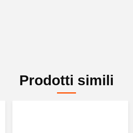
Prodotti simili