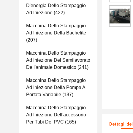
D'energia Dello Stampaggio
Ad Iniezione
(422)
Macchina Dello Stampaggio
Ad Iniezione Della Bachelite
(207)
Macchina Dello Stampaggio
Ad Iniezione Del Semilavorato
Dell'animale Domestico
(241)
Macchina Dello Stampaggio
Ad Iniezione Della Pompa A
Portata Variabile
(187)
Macchina Dello Stampaggio
Ad Iniezione Dell'accessorio
Per Tubi Del PVC
(165)
Dettagli de