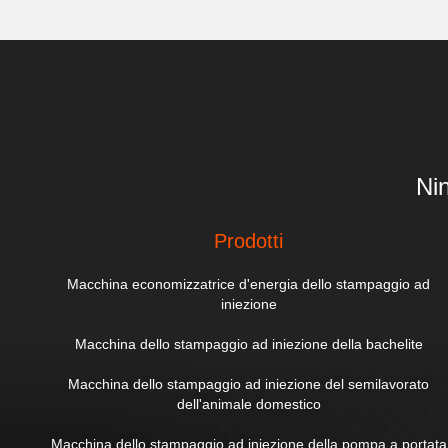
Ni
Prodotti
Macchina economizzatrice d'energia dello stampaggio ad
iniezione
Macchina dello stampaggio ad iniezione della bachelite
Macchina dello stampaggio ad iniezione del semilavorato
dell'animale domestico
Macchina dello stampaggio ad iniezione della pompa a portata