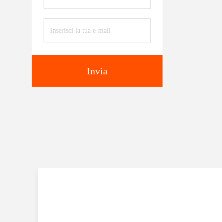
Invia