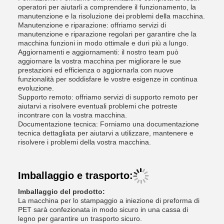
operatori per aiutarli a comprendere il funzionamento, la
manutenzione e la risoluzione dei problemi della macchina.
Manutenzione e riparazione: offriamo servizi di
manutenzione e riparazione regolari per garantire che la
macchina funzioni in modo ottimale e duri più a lungo.
Aggiornamenti e aggiornamenti: il nostro team può
aggiornare la vostra macchina per migliorare le sue
prestazioni ed efficienza o aggiornarla con nuove
funzionalità per soddisfare le vostre esigenze in continua
evoluzione.
Supporto remoto: offriamo servizi di supporto remoto per
aiutarvi a risolvere eventuali problemi che potreste
incontrare con la vostra macchina.
Documentazione tecnica: Forniamo una documentazione
tecnica dettagliata per aiutarvi a utilizzare, mantenere e
risolvere i problemi della vostra macchina.
Imballaggio e trasporto:
Imballaggio del prodotto:
La macchina per lo stampaggio a iniezione di preforma di
PET sarà confezionata in modo sicuro in una cassa di
legno per garantire un trasporto sicuro.