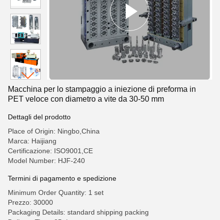
Macchina per lo stampaggio a iniezione di preforma in
PET veloce con diametro a vite da 30-50 mm
Dettagli del prodotto
Place of Origin: Ningbo,China
Marca: Haijiang
Certificazione: ISO9001,CE
Model Number: HJF-240
Termini di pagamento e spedizione
Minimum Order Quantity: 1 set
Prezzo: 30000
Packaging Details: standard shipping packing