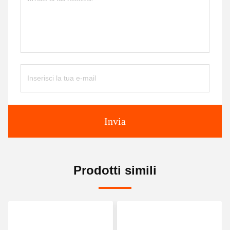
Invia
Prodotti simili